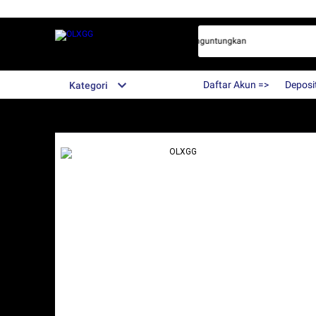
e Gacor Terbaik Dengan Bonus Terbesar Dan Menguntungkan
Daftar Akun =>
Deposi
Kategori