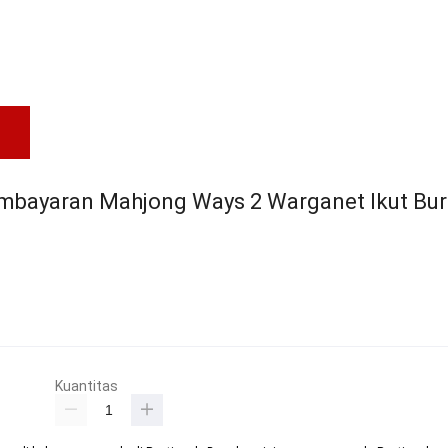
mbayaran Mahjong Ways 2 Warganet Ikut Bur
Kuantitas